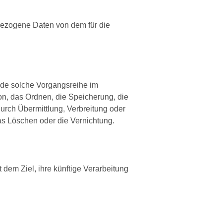
enbezogene Daten von dem für die
jede solche Vorgangsreihe im
, das Ordnen, die Speicherung, die
rch Übermittlung, Verbreitung oder
as Löschen oder die Vernichtung.
dem Ziel, ihre künftige Verarbeitung