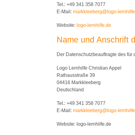
Tel.: +49 341 358 7077
E-Mail:
markkleeberg@logo-lernhilfe
Website:
logo-lernhilfe.de
Name und Anschrift 
Der Datenschutzbeauftragte des für d
Logo Lernhilfe Christian Appel
Rathausstraße 39
04416 Markkleeberg
Deutschland
Tel.: +49 341 358 7077
E-Mail:
markkleeberg@logo-lernhilfe
Website: logo-lernhilfe.de