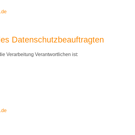
.de
des Datenschutzbeauftragten
ie Verarbeitung Verantwortlichen ist:
.de