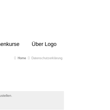
henkurse
Über Logo
Home
Datenschutzerklärung
stellen.