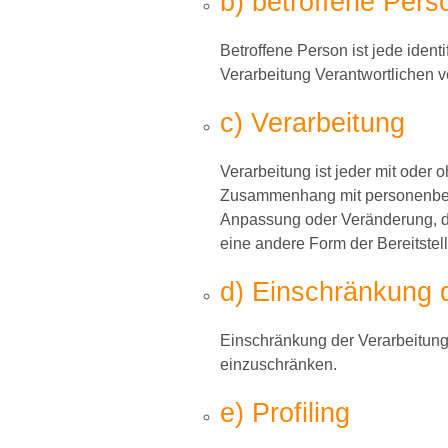
b) betroffene Pers
Betroffene Person ist jede ident
Verarbeitung Verantwortlichen v
c) Verarbeitung
Verarbeitung ist jeder mit oder
Zusammenhang mit personenbezo
Anpassung oder Veränderung, da
eine andere Form der Bereitstel
d) Einschränkung 
Einschränkung der Verarbeitung 
einzuschränken.
e) Profiling