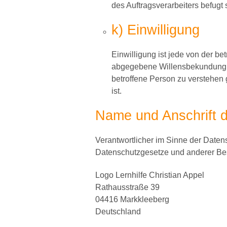
des Auftragsverarbeiters befugt
k) Einwilligung
Einwilligung ist jede von der be
abgegebene Willensbekundung in
betroffene Person zu verstehen 
ist.
Name und Anschrift d
Verantwortlicher im Sinne der Daten
Datenschutzgesetze und anderer Bes
Logo Lernhilfe Christian Appel
Rathausstraße 39
04416 Markkleeberg
Deutschland